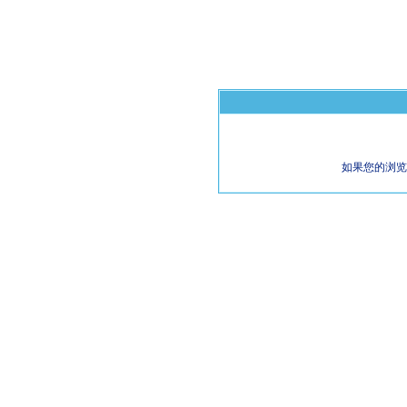
如果您的浏览