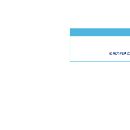
如果您的浏览