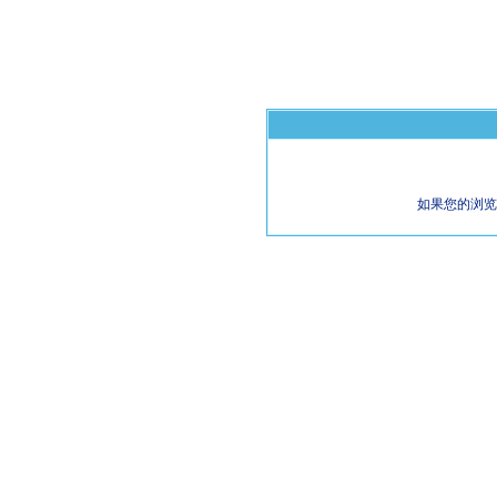
如果您的浏览