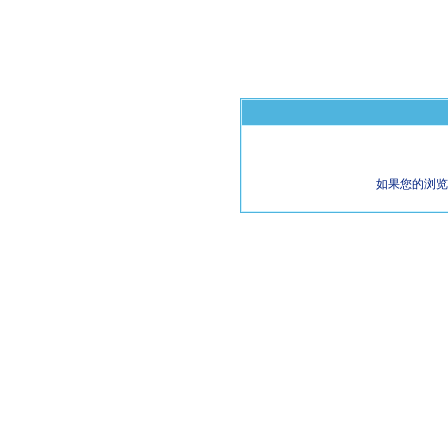
如果您的浏览